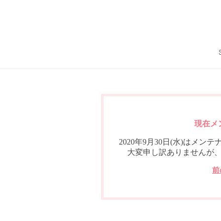
現在メ
2020年9月30日(水)は
大変申し訳ありませんが
前