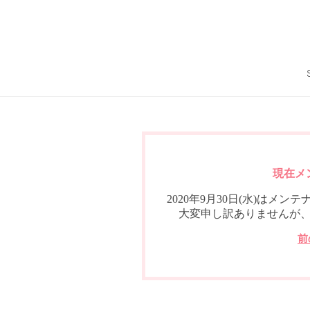
現在メ
2020年9月30日(水)は
大変申し訳ありませんが
前