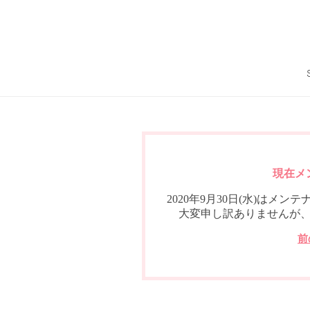
現在メ
2020年9月30日(水)は
大変申し訳ありませんが
前