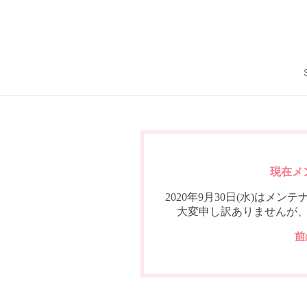
現在メ
2020年9月30日(水)は
大変申し訳ありませんが
前