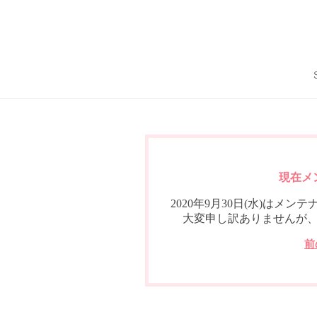
現在メ
2020年9月30日(水)は
大変申し訳ありませんが
前