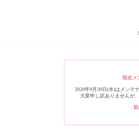
現在メ
2020年9月30日(水)は
大変申し訳ありませんが
前