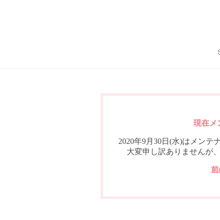
現在メ
2020年9月30日(水)は
大変申し訳ありませんが
前