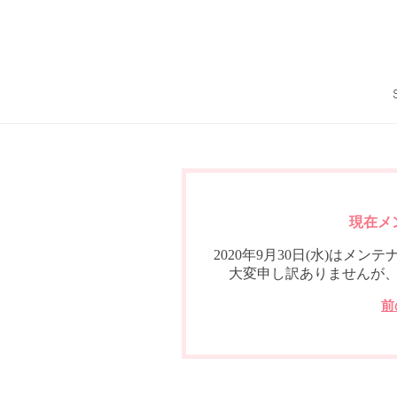
現在メ
2020年9月30日(水)は
大変申し訳ありませんが
前