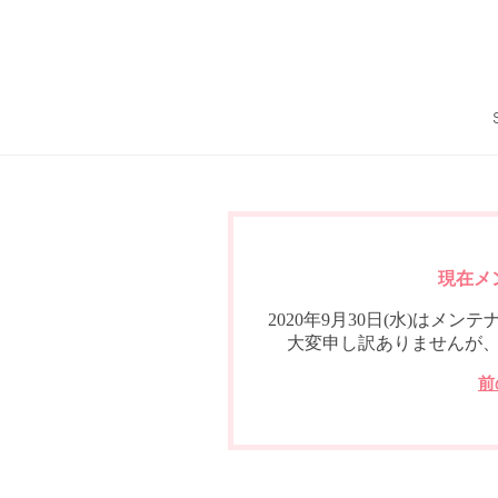
現在メ
2020年9月30日(水)は
大変申し訳ありませんが
前