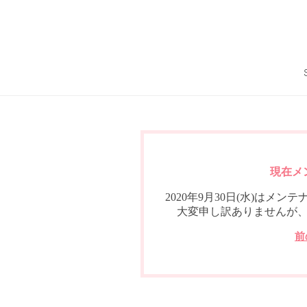
現在メ
2020年9月30日(水)は
大変申し訳ありませんが
前