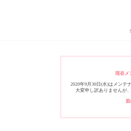
現在メ
2020年9月30日(水)は
大変申し訳ありませんが
前