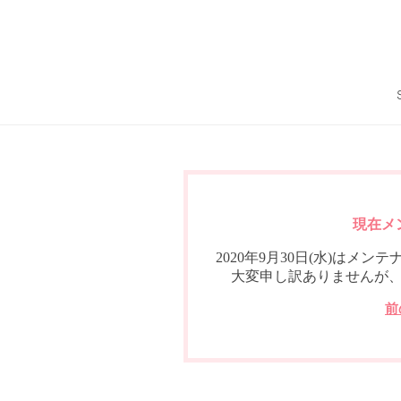
現在メ
2020年9月30日(水)は
大変申し訳ありませんが
前