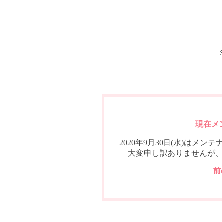
現在メ
2020年9月30日(水)は
大変申し訳ありませんが
前