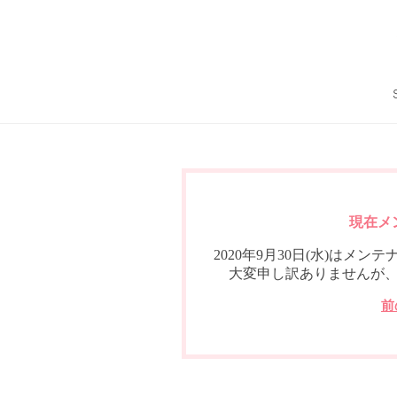
現在メ
2020年9月30日(水)は
大変申し訳ありませんが
前