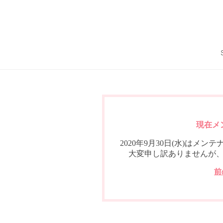
現在メ
2020年9月30日(水)は
大変申し訳ありませんが
前