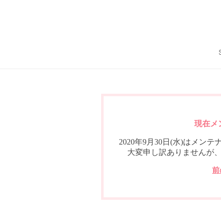
現在メ
2020年9月30日(水)は
大変申し訳ありませんが
前