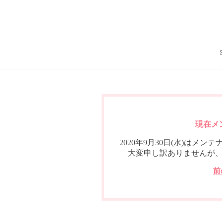
現在メ
2020年9月30日(水)は
大変申し訳ありませんが
前