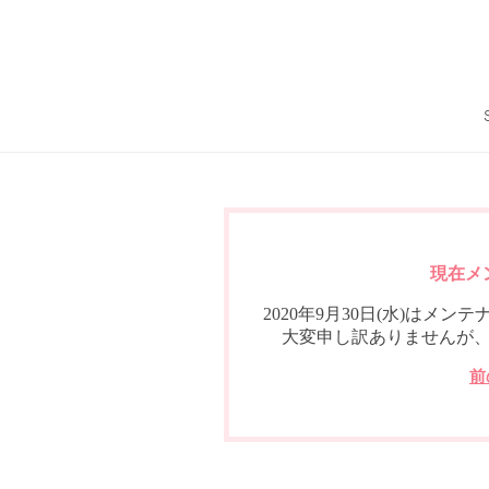
現在メ
2020年9月30日(水)は
大変申し訳ありませんが
前