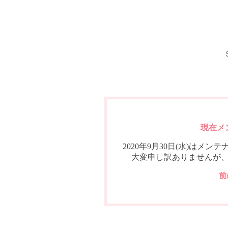
現在メ
2020年9月30日(水)は
大変申し訳ありませんが
前