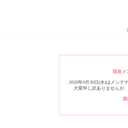
現在メ
2020年9月30日(水)は
大変申し訳ありませんが
前