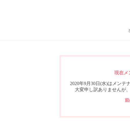
現在メ
2020年9月30日(水)は
大変申し訳ありませんが
前