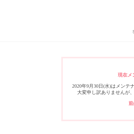
現在メ
2020年9月30日(水)は
大変申し訳ありませんが
前