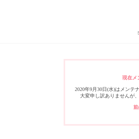
現在メ
2020年9月30日(水)は
大変申し訳ありませんが
前