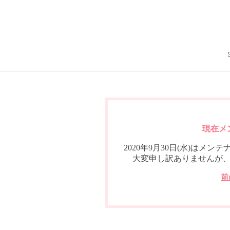
現在メ
2020年9月30日(水)は
大変申し訳ありませんが
前