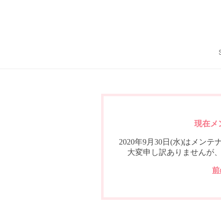
現在メ
2020年9月30日(水)は
大変申し訳ありませんが
前