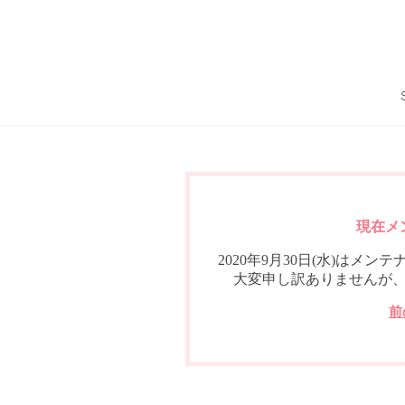
現在メ
2020年9月30日(水)は
大変申し訳ありませんが
前