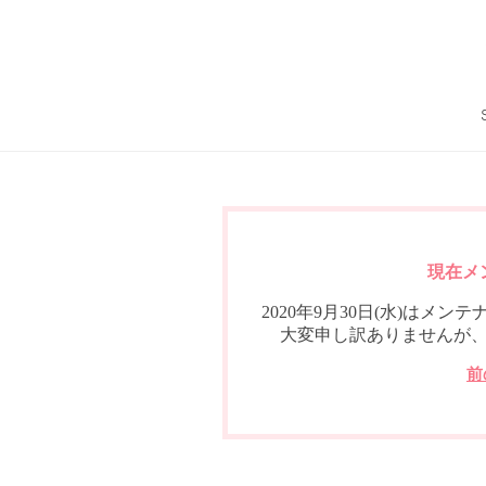
現在メ
2020年9月30日(水)は
大変申し訳ありませんが
前