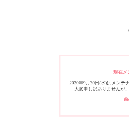
現在メ
2020年9月30日(水)は
大変申し訳ありませんが
前