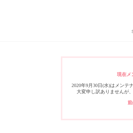
現在メ
2020年9月30日(水)は
大変申し訳ありませんが
前