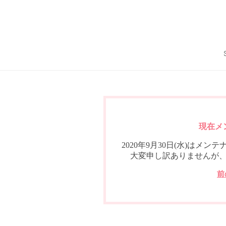
現在メ
2020年9月30日(水)は
大変申し訳ありませんが
前