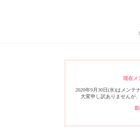
現在メ
2020年9月30日(水)は
大変申し訳ありませんが
前