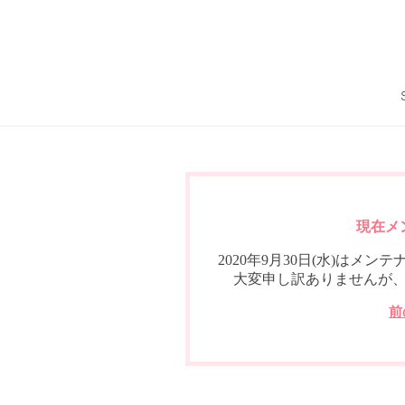
現在メ
2020年9月30日(水)は
大変申し訳ありませんが
前