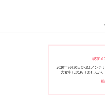
現在メ
2020年9月30日(水)は
大変申し訳ありませんが
前