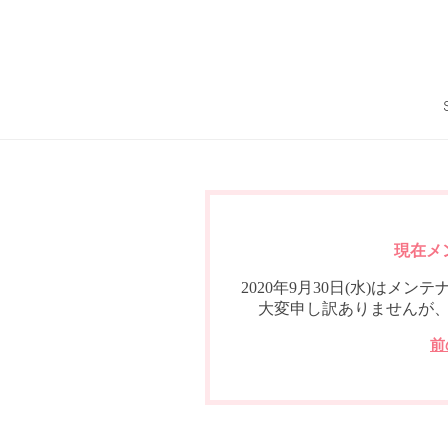
現在メ
2020年9月30日(水)は
大変申し訳ありませんが
前