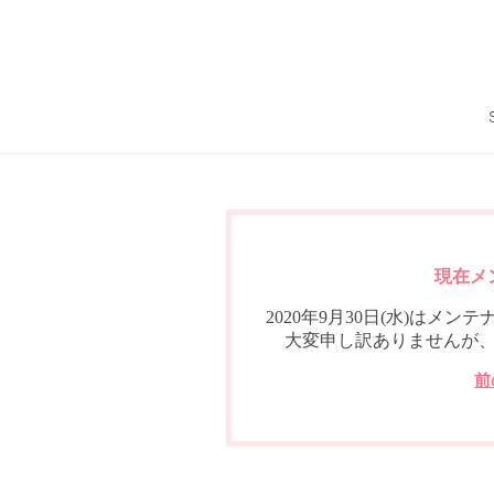
現在メ
2020年9月30日(水)は
大変申し訳ありませんが
前