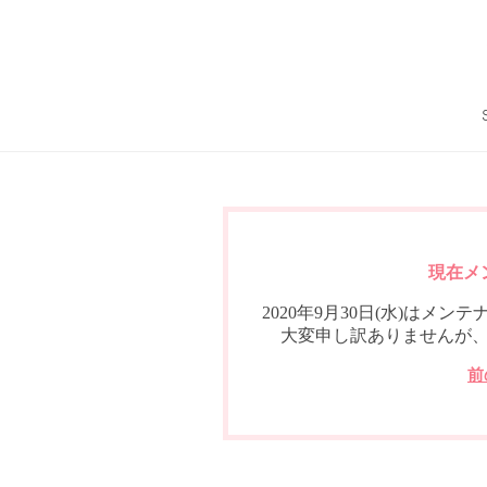
現在メ
2020年9月30日(水)は
大変申し訳ありませんが
前