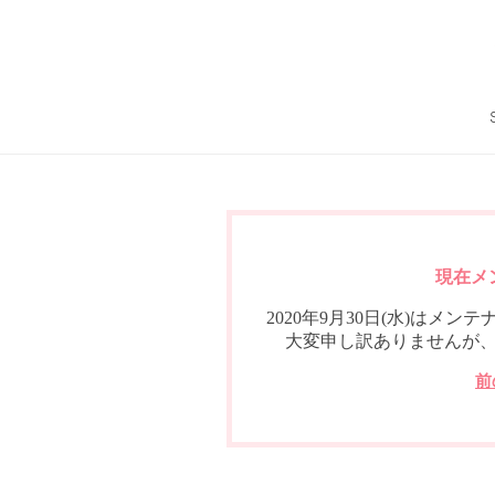
現在メ
2020年9月30日(水)は
大変申し訳ありませんが
前