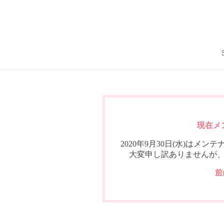
現在メ
2020年9月30日(水)は
大変申し訳ありませんが
前