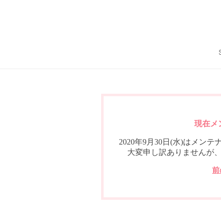
現在メ
2020年9月30日(水)は
大変申し訳ありませんが
前