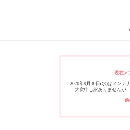
現在メ
2020年9月30日(水)は
大変申し訳ありませんが
前