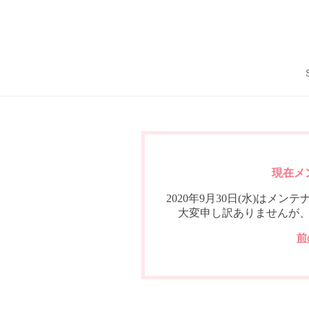
現在メ
2020年9月30日(水)は
大変申し訳ありませんが
前