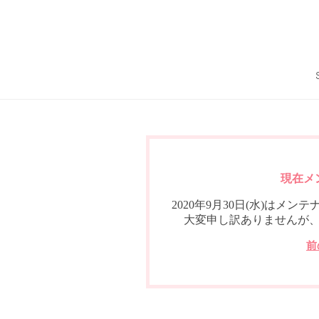
現在メ
2020年9月30日(水)は
大変申し訳ありませんが
前