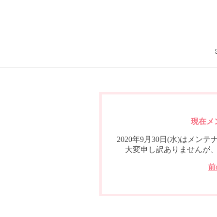
現在メ
2020年9月30日(水)は
大変申し訳ありませんが
前