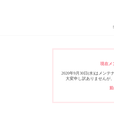
現在メ
2020年9月30日(水)は
大変申し訳ありませんが
前