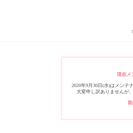
現在メ
2020年9月30日(水)は
大変申し訳ありませんが
前