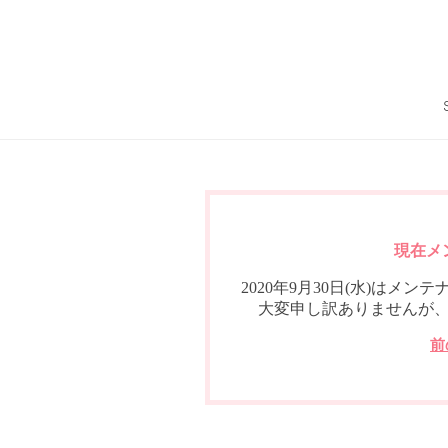
現在メ
2020年9月30日(水)は
大変申し訳ありませんが
前