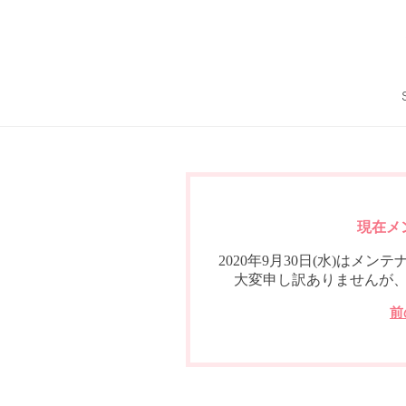
現在メ
2020年9月30日(水)は
大変申し訳ありませんが
前