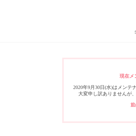
現在メ
2020年9月30日(水)は
大変申し訳ありませんが
前