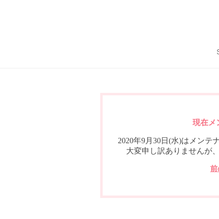
現在メ
2020年9月30日(水)は
大変申し訳ありませんが
前