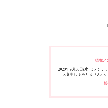
現在メ
2020年9月30日(水)は
大変申し訳ありませんが
前